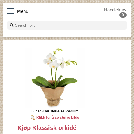
Handlekurv
Menu
0
Bildet viser størrelse Medium
Klikk for å se større bilde
Kjøp Klassisk orkidé